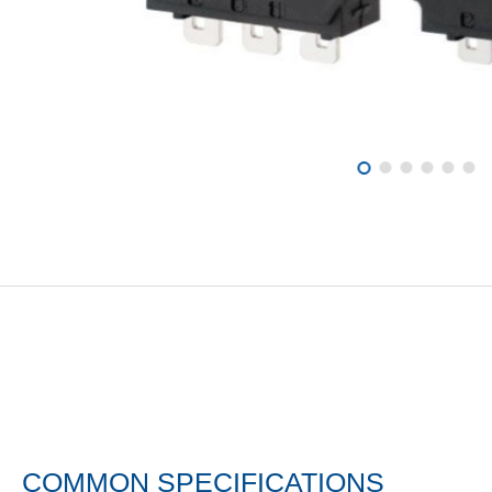
COMMON SPECIFICATIONS