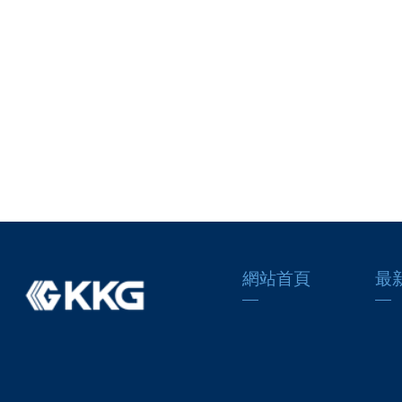
網站首頁
最