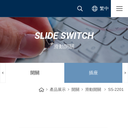
繁中
SLIDE SWITCH
滑動開關
開關
插座
產品展示
開關
滑動開關
SS-2201