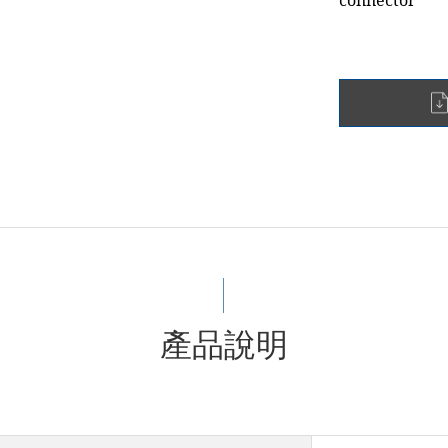
connector
產品說明