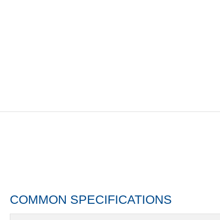
COMMON SPECIFICATIONS