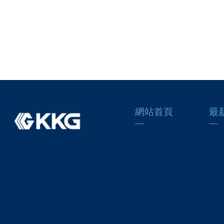
網站首頁
最