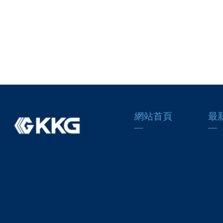
網站首頁
最