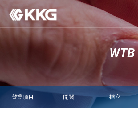
WTB
營業項目
開關
插座