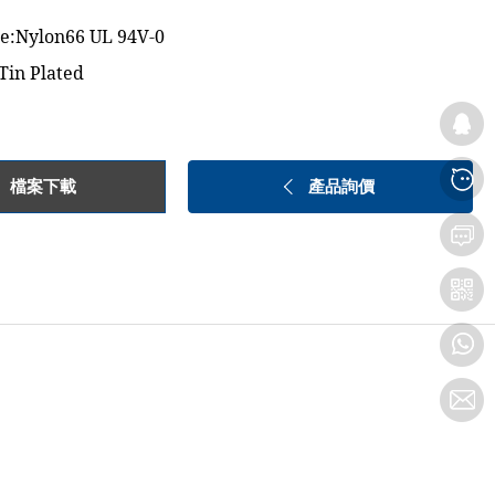
ase:Nylon66 UL 94V-0
Tin Plated
檔案下載
產品詢價