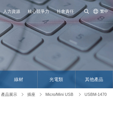
人力資源
核心競爭力
社會責任
繁中
線材
光電類
其他產品
產品展示
插座
Micro/Mini USB
USBM-1470