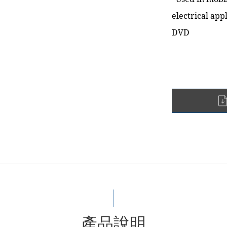
electrical app
產品說明