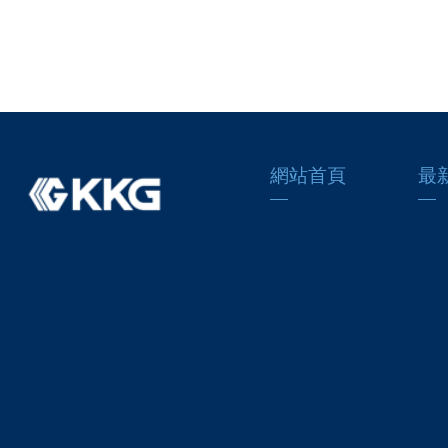
網站首頁
最