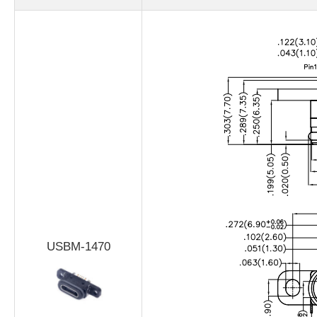
USBM-1470