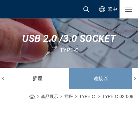
繁中
USB 2.0 /3.0 SOCKET
TYPE-C
插座
連接器
產品展示
插座
TYPE-C
TYPE-C-02-006