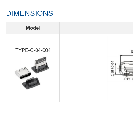
DIMENSIONS
Model
TYPE-C-04-004