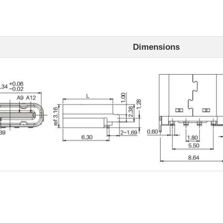
Dimensions