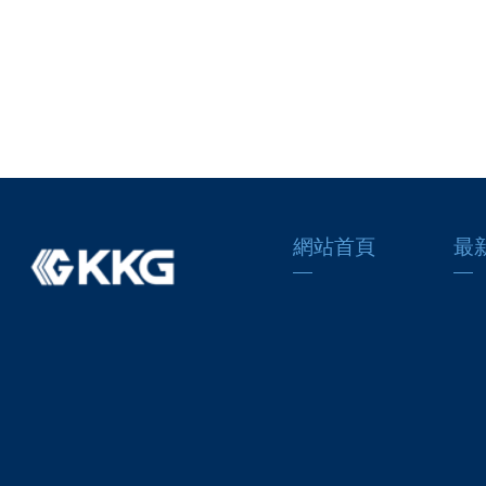
網站首頁
最