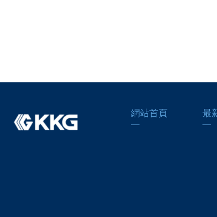
網站首頁
最