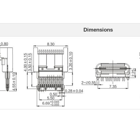
Dimensions