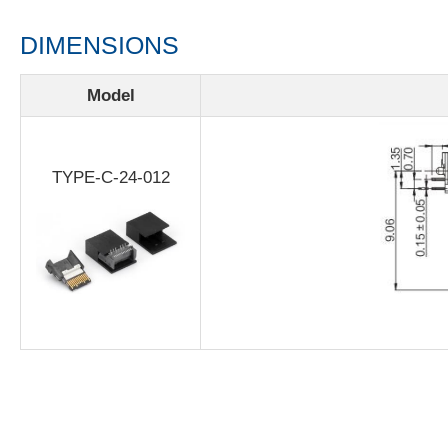
DIMENSIONS
Model
TYPE-C-24-012