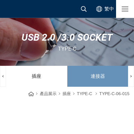
繁中
USB 2.0 /3.0 SOCKET
TYPE-C
插座
連接器
產品展示
插座
TYPE-C
TYPE-C-06-015