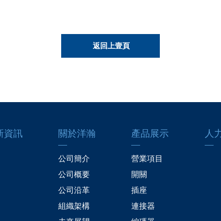
返回上壹頁
新資訊
關於洋瀚
產品展示
人
公司簡介
營業項目
公司概要
開關
公司沿革
插座
組織架構
連接器