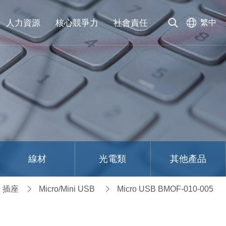
人力資源
核心競爭力
社會責任
繁中
線材
光電類
其他產品
插座
Micro/Mini USB
Micro USB BMOF-010-005