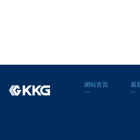
網站首頁
最