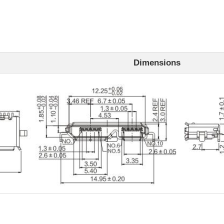
Dimensions