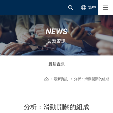
繁中
NEWS
最新資訊
最新資訊
最新資訊
分析：滑動開關的組成
分析：滑動開關的組成