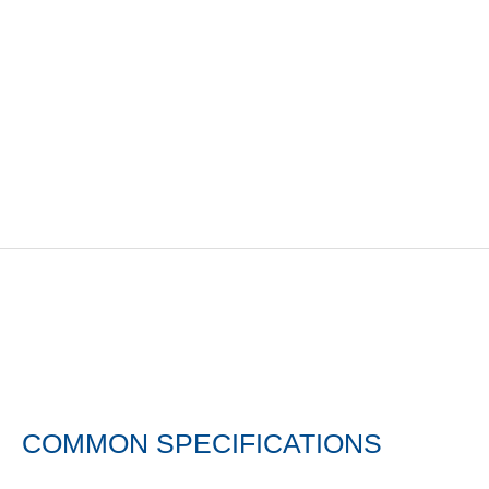
COMMON SPECIFICATIONS