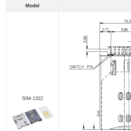
Model
SIM-1322