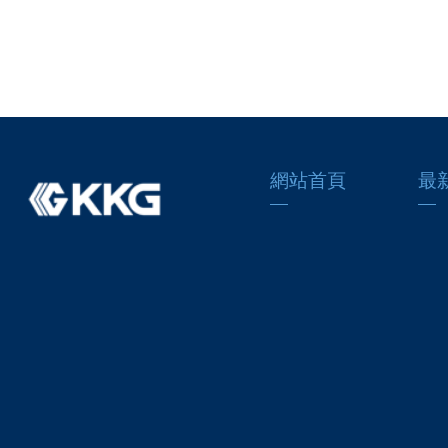
網站首頁
最