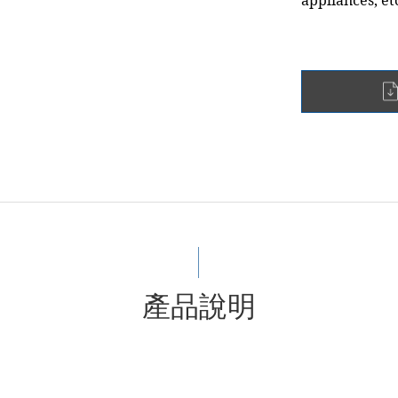
appliances, et
產品說明