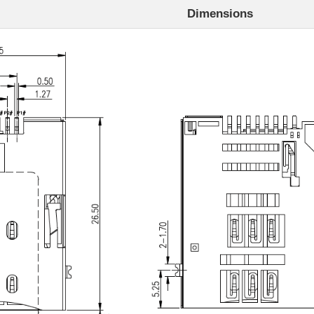
Dimensions